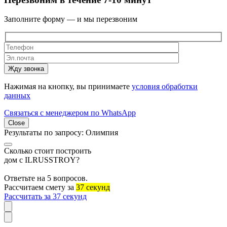
Заполните форму — и мы перезвоним
Жду звонка
Нажимая на кнопку, вы принимаете
условия обработки
данных
Связаться с менеджером по WhatsApp
Close
Результаты по запросу:
Олимпия
Сколько стоит построить
дом с ILRUSSTROY?
Ответьте на 5 вопросов.
Рассчитаем смету за
37 секунд
Рассчитать за 37 секунд