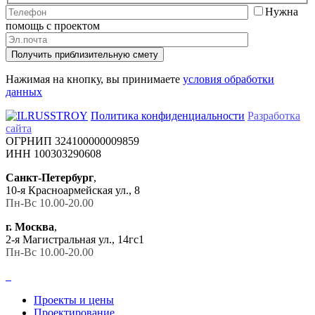
Нужна
помощь с проектом
Получить приблизительную смету
Нажимая на кнопку, вы принимаете
условия обработки
данных
Политика конфиденциальности
Разработка
сайта
ОГРНИП 324100000009859
ИНН 100303290608
Санкт-Петербург
,
10-я Красноармейская ул., 8
Пн-Вс 10.00-20.00
г. Москва
,
2-я Магистральная ул., 14гс1
Пн-Вс 10.00-20.00
Проекты и цены
Проектирование