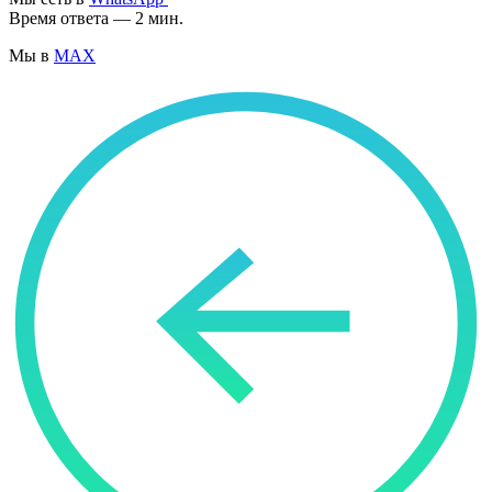
Время ответа — 2 мин.
Мы в
MAX