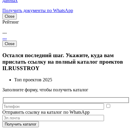
данных
Получить документы по WhatsApp
Close
Рейтинг
---
---
Close
Остался последний шаг. Укажите, куда вам
прислать
ссылку на полный каталог проектов
ILRUSSTROY
Топ проектов 2025
Заполните форму, чтобы получить каталог
Отправить ссылку на каталог по WhatsApp
Получить каталог