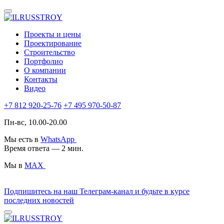
Проекты и цены
Проектирование
Строительство
Портфолио
О компании
Контакты
Видео
+7 812 920-25-76
+7 495 970-50-87
Пн-вс, 10.00-20.00
Мы есть в
WhatsApp
Время ответа — 2 мин.
Мы в
MAX
Подпишитесь на наш Телеграм-канал и будьте в курсе
последних новостей