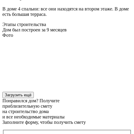
В доме 4 спальни: все они находятся на втором этаже. В доме
есть большая терраса.
Этапы строительства
Дом был построен за 9 месяцев
Фото
Загрузить ещё
Понравился дом? Получите
приблизительную смету
на строительство дома
и все необходимые материалы
Заполните форму, чтобы получить смету