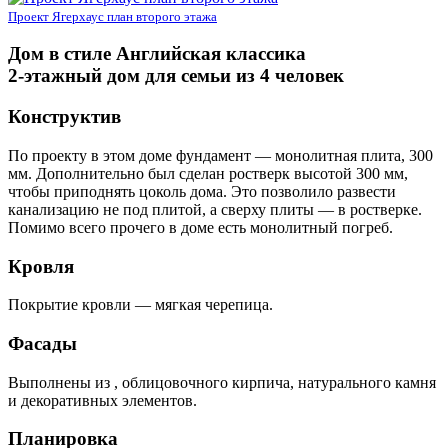
Проект Ягерхаус план второго этажа
Дом в стиле Английская классика
2-этажный дом для семьи из 4 человек
Конструктив
По проекту в этом доме фундамент — монолитная плита, 300
мм. Дополнительно был сделан ростверк высотой 300 мм,
чтобы приподнять цоколь дома. Это позволило развести
канализацию не под плитой, а сверху плиты — в ростверке.
Помимо всего прочего в доме есть монолитный погреб.
Кровля
Покрытие кровли — мягкая черепица.
Фасады
Выполнены из , облицовочного кирпича, натурального камня
и декоративных элементов.
Планировка