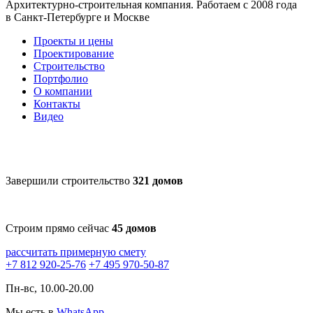
Архитектурно-строительная компания. Работаем с 2008 года
в Санкт-Петербурге и Москве
Проекты и цены
Проектирование
Строительство
Портфолио
О компании
Контакты
Видео
Завершили строительство
321 домов
Строим прямо сейчас
45 домов
рассчитать примерную смету
+7 812 920-25-76
+7 495 970-50-87
Пн-вс, 10.00-20.00
Мы есть в
WhatsApp