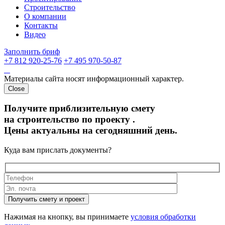
Строительство
О компании
Контакты
Видео
Заполнить бриф
+7 812 920-25-76
+7 495 970-50-87
Материалы сайта носят информационный характер.
Close
Получите приблизительную смету
на строительство по проекту
.
Цены актуальны на сегодняшний день.
Куда вам прислать документы?
Получить смету и проект
Нажимая на кнопку, вы принимаете
условия обработки