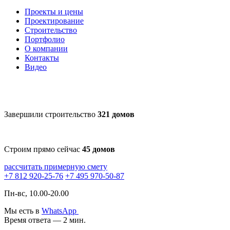
Проекты и цены
Проектирование
Строительство
Портфолио
О компании
Контакты
Видео
Завершили строительство
321 домов
Строим прямо сейчас
45 домов
рассчитать примерную смету
+7 812 920-25-76
+7 495 970-50-87
Пн-вс, 10.00-20.00
Мы есть в
WhatsApp
Время ответа — 2 мин.