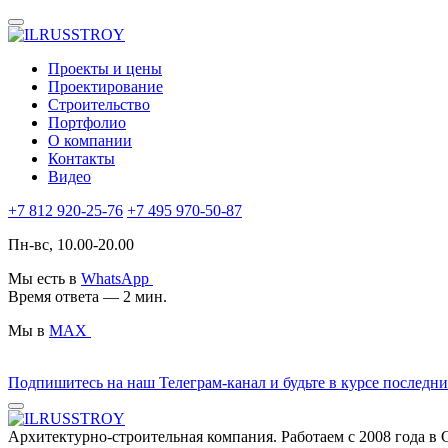
Проекты и цены
Проектирование
Строительство
Портфолио
О компании
Контакты
Видео
+7 812 920-25-76
+7 495 970-50-87
Пн-вс, 10.00-20.00
Мы есть в
WhatsApp
Время ответа — 2 мин.
Мы в
MAX
Подпишитесь на наш Телеграм-канал и будьте в курсе последн
Архитектурно-строительная компания. Работаем с 2008 года в