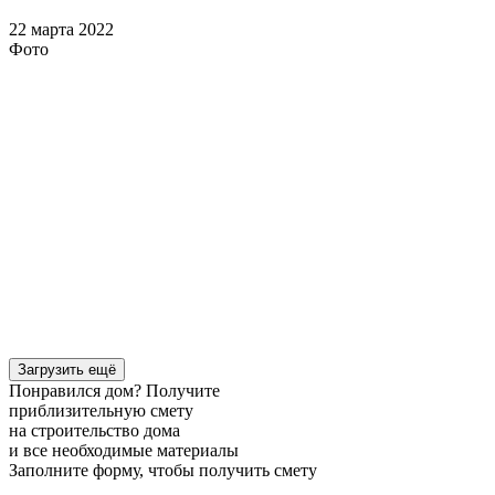
22 марта 2022
Фото
Загрузить ещё
Понравился дом? Получите
приблизительную смету
на строительство дома
и все необходимые материалы
Заполните форму, чтобы получить смету