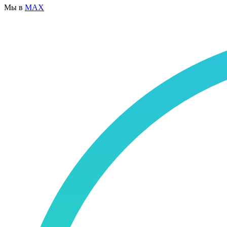
Мы в
MAX