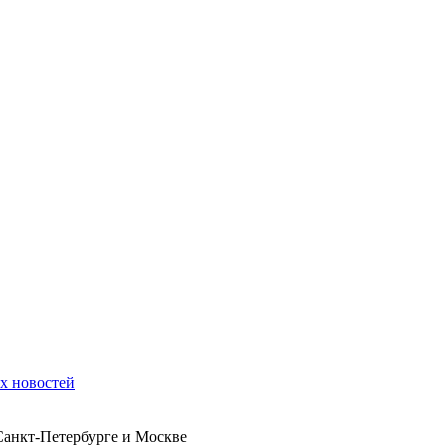
их новостей
 Санкт-Петербурге и Москве