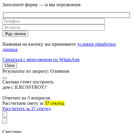
Заполните форму — и мы перезвоним
Жду звонка
Нажимая на кнопку, вы принимаете
условия обработки
данных
Связаться с менеджером по WhatsApp
Close
Результаты по запросу:
Олимпия
Сколько стоит построить
дом с ILRUSSTROY?
Ответьте на 5 вопросов.
Рассчитаем смету за
37 секунд
Рассчитать за 37 секунд
Светлана