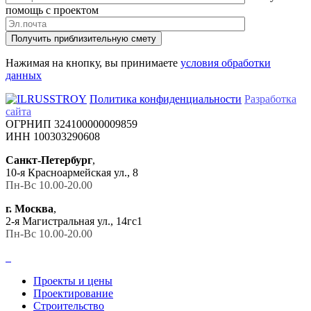
помощь с проектом
Получить приблизительную смету
Нажимая на кнопку, вы принимаете
условия обработки
данных
Политика конфиденциальности
Разработка
сайта
ОГРНИП 324100000009859
ИНН 100303290608
Санкт-Петербург
,
10-я Красноармейская ул., 8
Пн-Вс 10.00-20.00
г. Москва
,
2-я Магистральная ул., 14гс1
Пн-Вс 10.00-20.00
Проекты и цены
Проектирование
Строительство