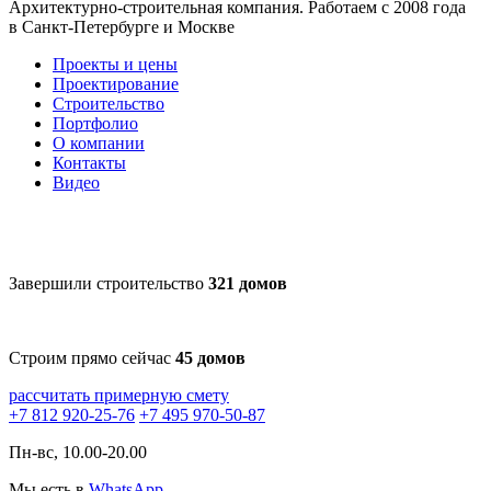
Архитектурно-строительная компания. Работаем с 2008 года
в Санкт-Петербурге и Москве
Проекты и цены
Проектирование
Строительство
Портфолио
О компании
Контакты
Видео
Завершили строительство
321 домов
Строим прямо сейчас
45 домов
рассчитать примерную смету
+7 812 920-25-76
+7 495 970-50-87
Пн-вс, 10.00-20.00
Мы есть в
WhatsApp