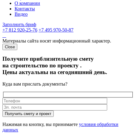
О компании
Контакты
Видео
Заполнить бриф
+7 812 920-25-76
+7 495 970-50-87
Материалы сайта носят информационный характер.
Close
Получите приблизительную смету
на строительство по проекту
.
Цены актуальны на сегодняшний день.
Куда вам прислать документы?
Получить смету и проект
Нажимая на кнопку, вы принимаете
условия обработки
данных