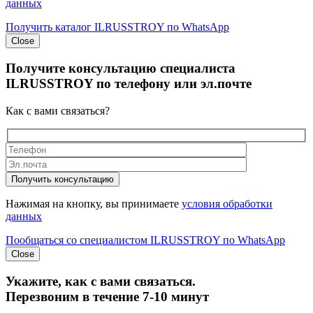
данных
Получить каталог ILRUSSTROY по WhatsApp
Close
Получите
консультацию специалиста
ILRUSSTROY
по телефону или эл.почте
Как с вами связаться?
Получить консультацию
Нажимая на кнопку, вы принимаете
условия обработки
данных
Пообщаться со специалистом ILRUSSTROY по WhatsApp
Close
Укажите, как с вами связаться.
Перезвоним в течение 7-10 минут