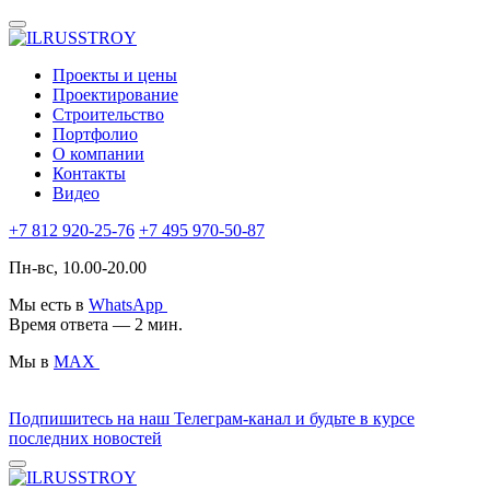
Проекты и цены
Проектирование
Строительство
Портфолио
О компании
Контакты
Видео
+7 812 920-25-76
+7 495 970-50-87
Пн-вс, 10.00-20.00
Мы есть в
WhatsApp
Время ответа — 2 мин.
Мы в
MAX
Подпишитесь на наш Телеграм-канал и будьте в курсе
последних новостей