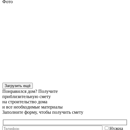
Фото
Загрузить ещё
Понравился дом? Получите
приблизительную смету
на строительство дома
и все необходимые материалы
Заполните форму, чтобы получить смету
Нужна