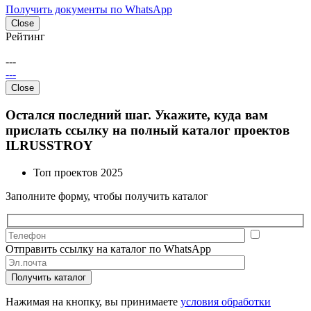
Получить документы по WhatsApp
Close
Рейтинг
---
---
Close
Остался последний шаг. Укажите, куда вам
прислать
ссылку на полный каталог проектов
ILRUSSTROY
Топ проектов 2025
Заполните форму, чтобы получить каталог
Отправить ссылку на каталог по WhatsApp
Получить каталог
Нажимая на кнопку, вы принимаете
условия обработки