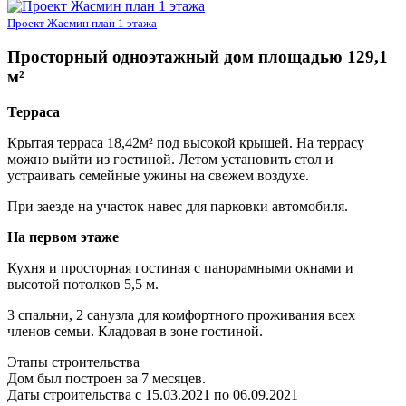
Проект Жасмин план 1 этажа
Просторный одноэтажный дом площадью 129,1
м²
Терраса
Крытая терраса 18,42м² под высокой крышей. На террасу
можно выйти из гостиной. Летом установить стол и
устраивать семейные ужины на свежем воздухе.
При заезде на участок навес для парковки автомобиля.
На первом этаже
Кухня и просторная гостиная с панорамными окнами и
высотой потолков 5,5 м.
3 спальни, 2 санузла для комфортного проживания всех
членов семьи. Кладовая в зоне гостиной.
Этапы строительства
Дом был построен за 7 месяцев.
Даты строительства с 15.03.2021 по 06.09.2021