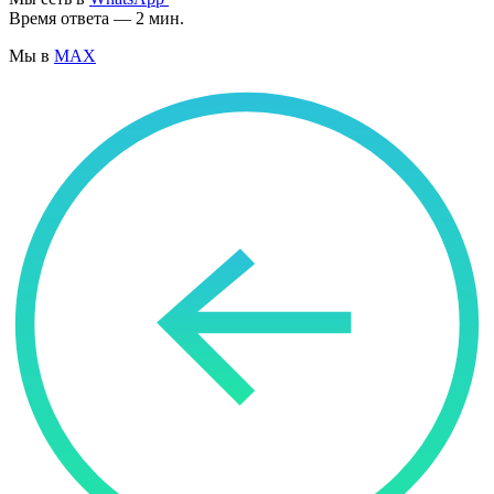
Время ответа — 2 мин.
Мы в
MAX