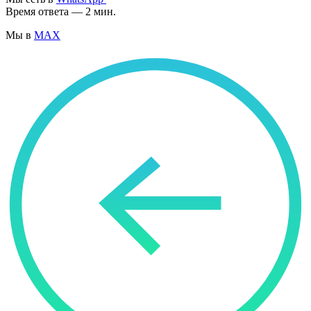
Время ответа — 2 мин.
Мы в
MAX