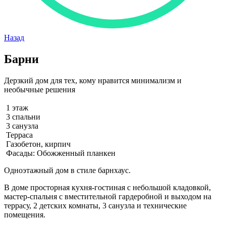
Назад
Барни
Дерзкий дом для тех, кому нравится минимализм и
необычные решения
1 этаж
3 спальни
3 санузла
Терраса
Газобетон, кирпич
Фасады: Обожженный планкен
Одноэтажный дом в стиле барнхаус.
В доме просторная кухня-гостиная с небольшой кладовкой,
мастер-спальня с вместительной гардеробной и выходом на
террасу, 2 детских комнаты, 3 санузла и технические
помещения.