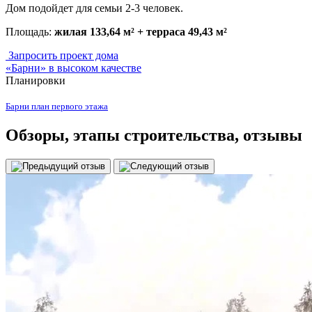
Дом подойдет для семьи 2-3 человек.
Площадь:
жилая 133,64 м² + терраса 49,43 м²
Запросить проект дома
«Барни» в высоком качестве
Планировки
Барни план первого этажа
Обзоры
, этапы строительства, отзывы