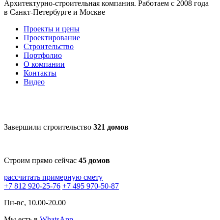
Архитектурно-строительная компания. Работаем с 2008 года
в Санкт-Петербурге и Москве
Проекты и цены
Проектирование
Строительство
Портфолио
О компании
Контакты
Видео
Завершили строительство
321 домов
Строим прямо сейчас
45 домов
рассчитать примерную смету
+7 812 920-25-76
+7 495 970-50-87
Пн-вс, 10.00-20.00
Мы есть в
WhatsApp