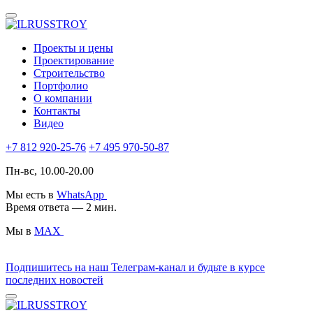
Проекты и цены
Проектирование
Строительство
Портфолио
О компании
Контакты
Видео
+7 812 920-25-76
+7 495 970-50-87
Пн-вс, 10.00-20.00
Мы есть в
WhatsApp
Время ответа — 2 мин.
Мы в
MAX
Подпишитесь на наш Телеграм-канал и будьте в курсе
последних новостей