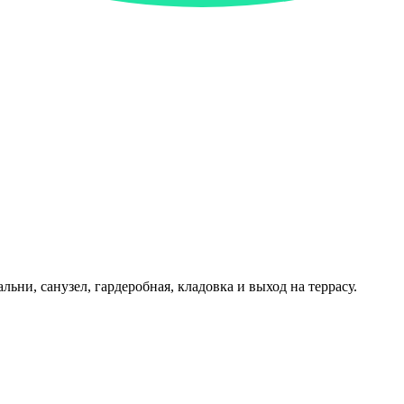
ьни, санузел, гардеробная, кладовка и выход на террасу.