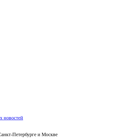
их новостей
 Санкт-Петербурге и Москве