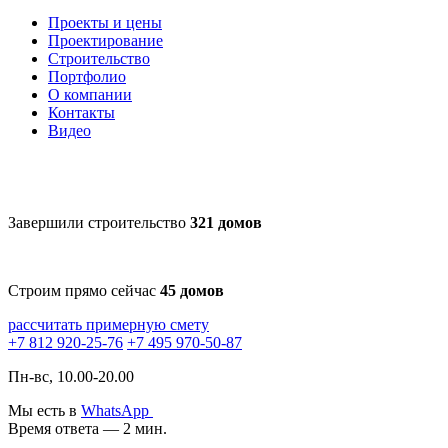
Проекты и цены
Проектирование
Строительство
Портфолио
О компании
Контакты
Видео
Завершили строительство
321 домов
Строим прямо сейчас
45 домов
рассчитать примерную смету
+7 812 920-25-76
+7 495 970-50-87
Пн-вс, 10.00-20.00
Мы есть в
WhatsApp
Время ответа — 2 мин.