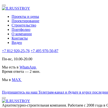
Проекты и цены
Проектирование
Строительство
Портфолио
О компании
Контакты
Видео
+7 812 920-25-76
+7 495 970-50-87
Пн-вс, 10.00-20.00
Мы есть в
WhatsApp
Время ответа — 2 мин.
Мы в
MAX
Подпишитесь на наш Телеграм-канал и будьте в курсе последн
Архитектурно-строительная компания. Работаем с 2008 года в