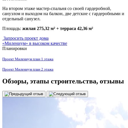
На втором этаже мастер-спальня со своей гардеробной,
санузлом и выходом на балкон, две детские с гардеробными и
отдельный санузел.
Площадь:
жилая 275,32 м² + терраса 42,36 м²
Запросить проект дома
«Милениум» в высоком качестве
Планировки
Проект Милениум план 1 этажа
Проект Милениум план 2 этажа
Обзоры
, этапы строительства, отзывы