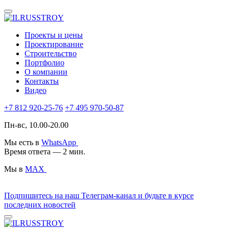
Проекты и цены
Проектирование
Строительство
Портфолио
О компании
Контакты
Видео
+7 812 920-25-76
+7 495 970-50-87
Пн-вс, 10.00-20.00
Мы есть в
WhatsApp
Время ответа — 2 мин.
Мы в
MAX
Подпишитесь на наш Телеграм-канал и будьте в курсе
последних новостей