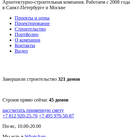
Архитектурно-строительная компания. Работаем с 2008 года
в Санкт-Петербурге и Москве
Проекты и цены
Проектирование
Строительство
Портфолио
О компании
Контакты
Видео
Завершили строительство
321 домов
Строим прямо сейчас
45 домов
рассчитать примерную смету
+7 812 920-25-76
+7 495 970-50-87
Пн-вс, 10.00-20.00
Мы есть в
WhatsApp