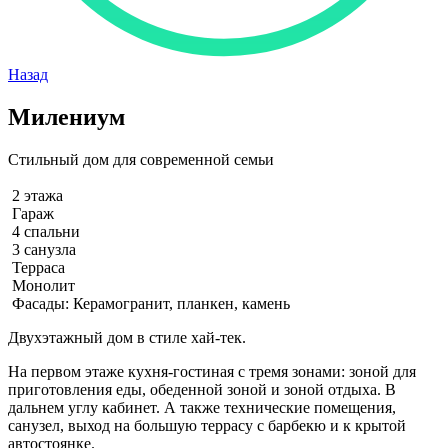
Назад
Милениум
Стильный дом для современной семьи
2 этажа
Гараж
4 спальни
3 санузла
Терраса
Монолит
Фасады: Керамогранит, планкен, камень
Двухэтажный дом в стиле хай-тек.
На первом этаже кухня-гостиная с тремя зонами: зоной для
приготовления еды, обеденной зоной и зоной отдыха. В
дальнем углу кабинет. А также технические помещения,
санузел, выход на большую террасу с барбекю и к крытой
автостоянке.