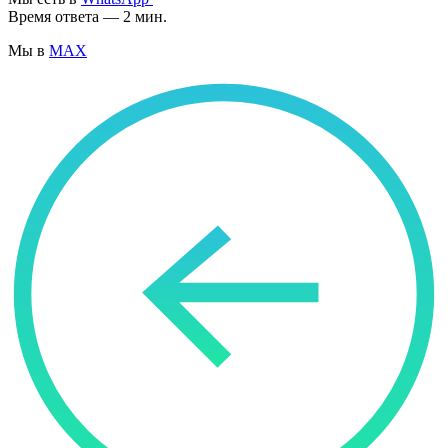
Время ответа — 2 мин.
Мы в
MAX