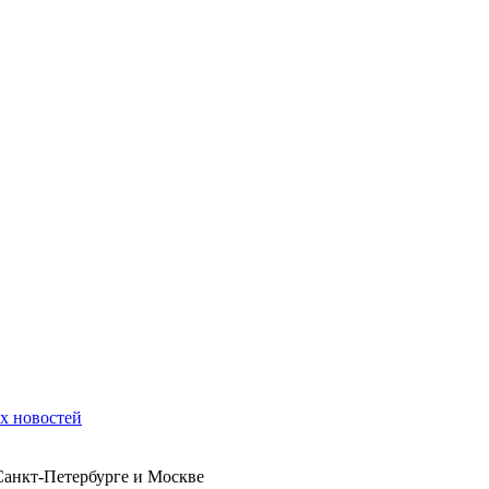
их новостей
 Санкт-Петербурге и Москве