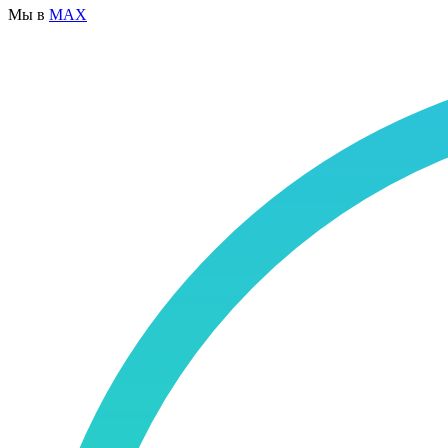
Мы в
MAX