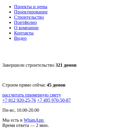
Проекты и цены
Проектирование
Строительство
Портфолио
О компании
Контакты
Видео
Завершили строительство
321 домов
Строим прямо сейчас
45 домов
рассчитать примерную смету
+7 812 920-25-76
+7 495 970-50-87
Пн-вс, 10.00-20.00
Мы есть в
WhatsApp
Время ответа — 2 мин.