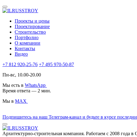
Проекты и цены
Проектирование
Строительство
Портфолио
О компании
Контакты
Видео
+7 812 920-25-76
+7 495 970-50-87
Пн-вс, 10.00-20.00
Мы есть в
WhatsApp
Время ответа — 2 мин.
Мы в
MAX
Подпишитесь на наш Телеграм-канал и будьте в курсе последн
Архитектурно-строительная компания. Работаем с 2008 года в