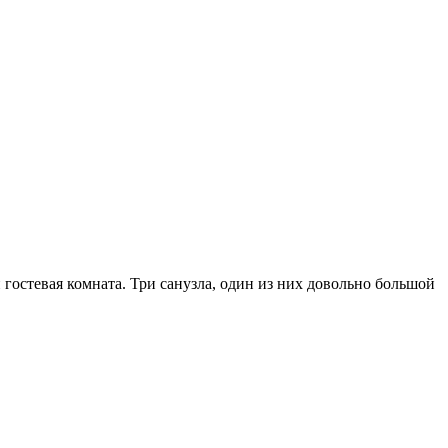
 гостевая комната. Три санузла, один из них довольно большой