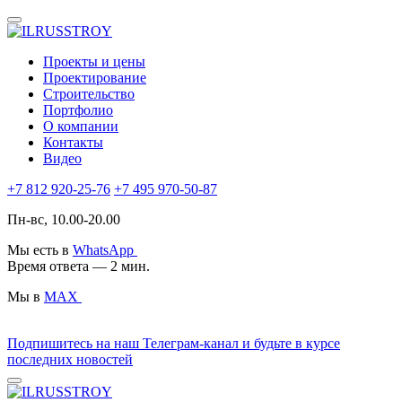
Проекты и цены
Проектирование
Строительство
Портфолио
О компании
Контакты
Видео
+7 812 920-25-76
+7 495 970-50-87
Пн-вс, 10.00-20.00
Мы есть в
WhatsApp
Время ответа — 2 мин.
Мы в
MAX
Подпишитесь на наш Телеграм-канал и будьте в курсе
последних новостей