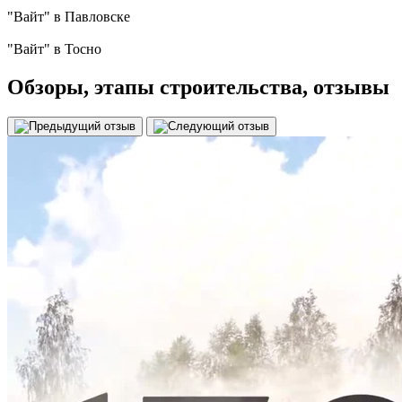
"Вайт" в Павловске
"Вайт" в Тосно
Обзоры
, этапы строительства, отзывы