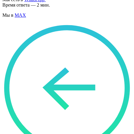
Время ответа — 2 мин.
Мы в
MAX