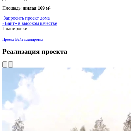
Площадь:
жилая 169 м²
Запросить проект дома
«Вайт» в высоком качестве
Планировки
Проект Вайт планировка
Реализация
проекта