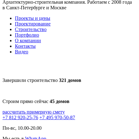
Архитектурно-строительная компания. Работаем с 2008 года
в Санкт-Петербурге и Москве
Проекты и цены
Проектирование
Строительство
Портфолио
О компании
Контакты
Видео
Завершили строительство
321 домов
Строим прямо сейчас
45 домов
рассчитать примерную смету
+7 812 920-25-76
+7 495 970-50-87
Пн-вс, 10.00-20.00
Мы есть в
WhatsApp