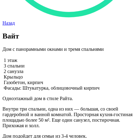
Назад
Вайт
Дом с панорамными окнами и тремя спальнями
1 этаж
3 спальни
2 санузла
Крыльцо
Газобетон, кирпич
Фасады: Штукатурка, облицовочный кирпич
Одноэтажный дом в стиле Райта.
Внутри три спальни, одна из них — большая, со своей
гардеробной и ванной комнатой. Просторная кухня-гостиная
площадью более 50 м². Еще один санузел, постирочная.
Прихожая и холл.
Дом подойдет для семьи из 3-4 человек.