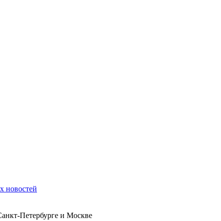
их новостей
 Санкт-Петербурге и Москве