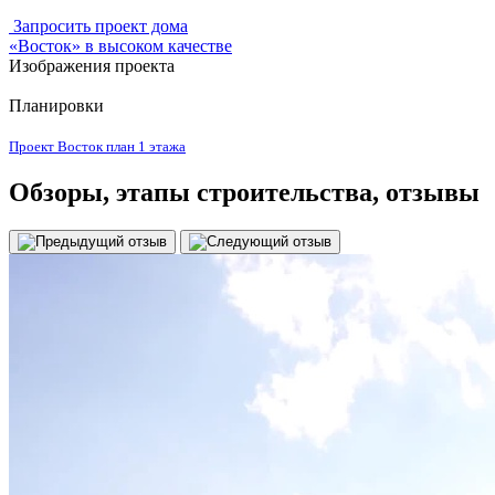
Запросить проект дома
«Восток» в высоком качестве
Изображения проекта
Планировки
Проект Восток план 1 этажа
Обзоры
, этапы строительства, отзывы