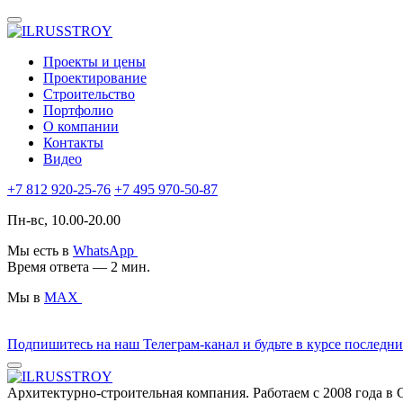
Проекты и цены
Проектирование
Строительство
Портфолио
О компании
Контакты
Видео
+7 812 920-25-76
+7 495 970-50-87
Пн-вс, 10.00-20.00
Мы есть в
WhatsApp
Время ответа — 2 мин.
Мы в
MAX
Подпишитесь на наш Телеграм-канал и будьте в курсе последн
Архитектурно-строительная компания. Работаем с 2008 года в