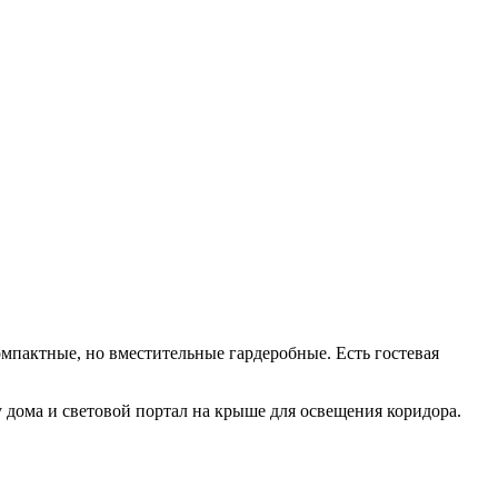
мпактные, но вместительные гардеробные. Есть гостевая
у дома и световой портал на крыше для освещения коридора.