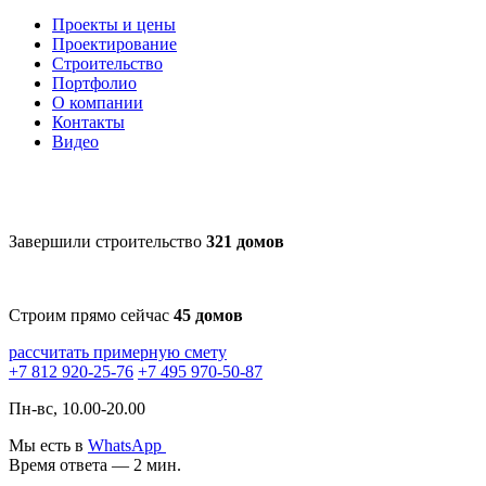
Проекты и цены
Проектирование
Строительство
Портфолио
О компании
Контакты
Видео
Завершили строительство
321 домов
Строим прямо сейчас
45 домов
рассчитать примерную смету
+7 812 920-25-76
+7 495 970-50-87
Пн-вс, 10.00-20.00
Мы есть в
WhatsApp
Время ответа — 2 мин.